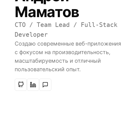
Маматов
CTO / Team Lead / Full-Stack
Developer
Создаю современные веб-приложения
с фокусом на производительность,
масштабируемость и отличный
пользовательский опыт.