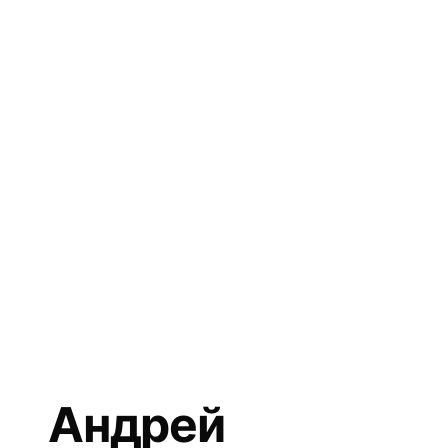
Андрей