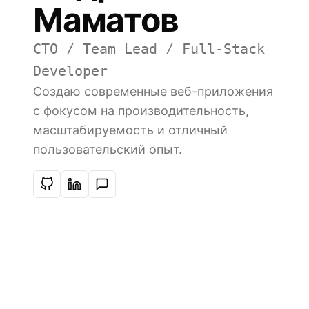
Маматов
CTO / Team Lead / Full-Stack
Developer
Создаю современные веб-приложения
с фокусом на производительность,
масштабируемость и отличный
пользовательский опыт.